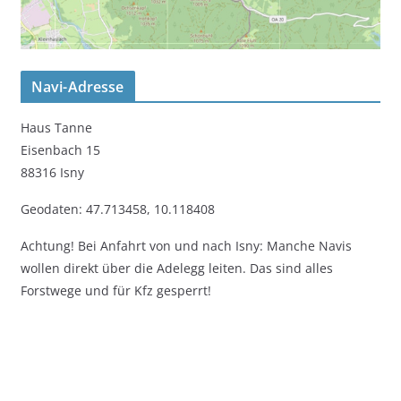
Navi-Adresse
Haus Tanne
Eisenbach 15
88316 Isny
Geodaten: 47.713458, 10.118408
Achtung! Bei Anfahrt von und nach Isny: Manche Navis
wollen direkt über die Adelegg leiten. Das sind alles
Forstwege und für Kfz gesperrt!