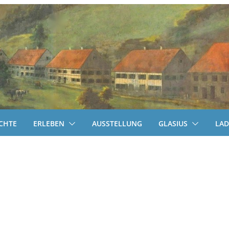
CHTE
ERLEBEN
AUSSTELLUNG
GLASIUS
LA