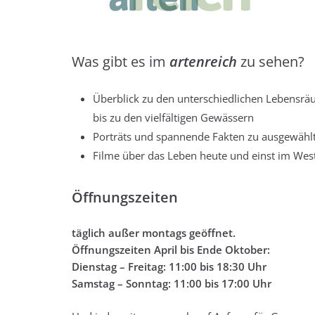
Was gibt es im
artenreich
zu sehen?
Überblick zu den unterschiedlichen Lebensrä
bis zu den vielfältigen Gewässern
Porträts und spannende Fakten zu ausgewählte
Filme über das Leben heute und einst im West
Öffnungszeiten
täglich außer montags geöffnet.
Öffnungszeiten April bis Ende Oktober:
Dienstag – Freitag: 11:00 bis 18:30 Uhr
Samstag – Sonntag: 11:00 bis 17:00 Uhr