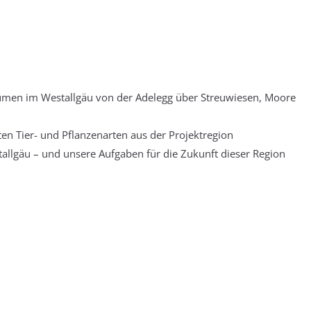
umen im Westallgäu von der Adelegg über Streuwiesen, Moore
n Tier- und Pflanzenarten aus der Projektregion
allgäu – und unsere Aufgaben für die Zukunft dieser Region